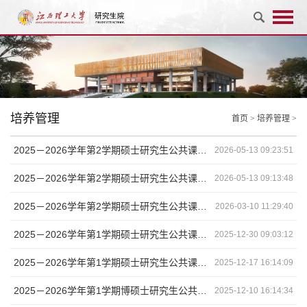
培养管理
首页
>
培养管理
>
2025－2026学年第2学期硕士研究生公共课考试安排（第12周）
2026-05-13 09:23:51
2025－2026学年第2学期硕士研究生公共课考试安排（第11周）
2026-05-13 09:13:48
2025－2026学年第2学期硕士研究生公共课补考、缓考安排（第1周）
2026-03-10 11:29:40
2025－2026学年第1学期硕士研究生公共课考试安排（第18周）
2025-12-30 09:03:12
2025－2026学年第1学期硕士研究生公共课考试安排（第16周）
2025-12-17 16:14:09
2025－2026学年第1学期博硕士研究生公共课考试安排（第15周）
2025-12-10 16:14:34