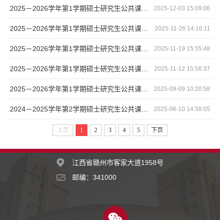
2025－2026学年第1学期硕士研究生公共课考试安排（第14周）
2025-12-03 15:09:06
2025－2026学年第1学期硕士研究生公共课考试安排（第13周）
2025-11-26 14:16:11
2025－2026学年第1学期硕士研究生公共课考试安排（第12周）
2025-11-19 15:55:48
2025－2026学年第1学期硕士研究生公共课考试安排（第11周）
2025-11-12 15:56:37
2025－2026学年第1学期硕士研究生公共课补考、缓考安排
2025-09-09 10:20:58
2024－2025学年第2学期硕士研究生公共课考试安排（第18周）
2025-06-10 14:58:05
上页
1
2
3
4
5
下页
江西省赣州市客家大道1958号
邮编：341000