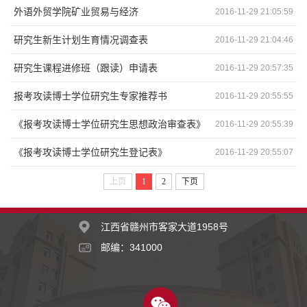
外语外贸学院矿业贸易与经济
2016-11-29 21:05:59
研究生新生计划生育情况调查表
2016-11-29 21:04:46
研究生课程进修班（跟读）申请表
2016-11-29 20:57:35
报考攻读博士学位研究生专家推荐书
2016-11-29 20:55:55
《报考攻读博士学位研究生思想政治审查表》
2016-11-29 20:55:39
《报考攻读博士学位研究生登记表》
2016-11-29 20:55:07
上页
1
2
下页
江西省赣州市客家大道1958号
邮编：341000