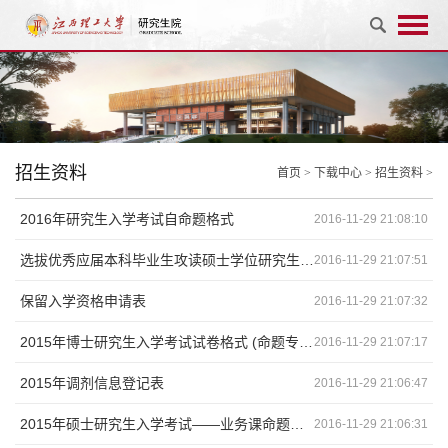
招生资料
首页
>
下载中心
>
招生资料
>
2016年研究生入学考试自命题格式
2016-11-29 21:08:10
选拔优秀应届本科毕业生攻读硕士学位研究生申请表
2016-11-29 21:07:51
保留入学资格申请表
2016-11-29 21:07:32
2015年博士研究生入学考试试卷格式 (命题专用)
2016-11-29 21:07:17
2015年调剂信息登记表
2016-11-29 21:06:47
2015年硕士研究生入学考试——业务课命题格式
2016-11-29 21:06:31