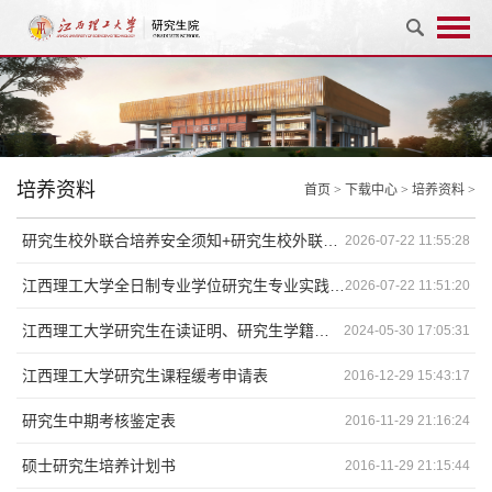
培养资料
首页
>
下载中心
>
培养资料
>
研究生校外联合培养安全须知+研究生校外联合培养申请表+研究生校外联合培养协议书
2026-07-22 11:55:28
江西理工大学全日制专业学位研究生专业实践管理及附件
2026-07-22 11:51:20
江西理工大学研究生在读证明、研究生学籍证明
2024-05-30 17:05:31
江西理工大学研究生课程缓考申请表
2016-12-29 15:43:17
研究生中期考核鉴定表
2016-11-29 21:16:24
硕士研究生培养计划书
2016-11-29 21:15:44