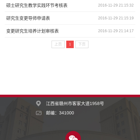
硕士研究生教学实践环节考核表
2016-11-29 21:15:32
研究生变更导师申请表
2016-11-29 21:15:19
变更研究生培养计划审核表
2016-11-29 21:14:17
上页
1
下页
江西省赣州市客家大道1958号
邮编：341000