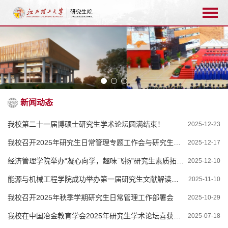
新闻动态
我校第二十一届博硕士研究生学术论坛圆满结束！
2025-12-23
我校召开2025年研究生日常管理专题工作会与研究生导师及相关管理人员培训会
2025-12-17
经济管理学院举办“凝心向学，趣味飞扬”研究生素质拓展活动
2025-12-10
能源与机械工程学院成功举办第一届研究生文献解读大赛
2025-11-10
我校召开2025年秋季学期研究生日常管理工作部署会
2025-10-29
我校在中国冶金教育学会2025年研究生学术论坛喜获佳绩
2025-07-18