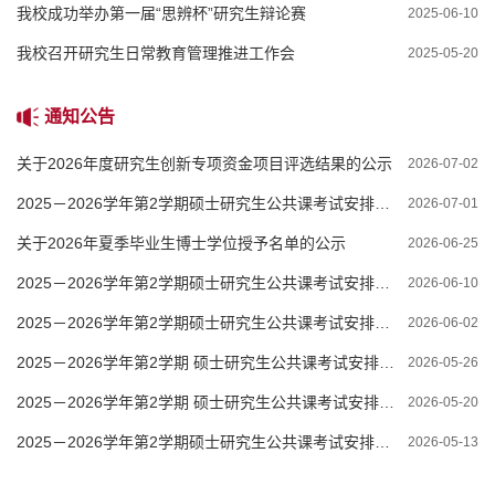
我校成功举办第一届“思辨杯”研究生辩论赛
2025-06-10
我校召开研究生日常教育管理推进工作会
2025-05-20
通知公告
关于2026年度研究生创新专项资金项目评选结果的公示
2026-07-02
2025－2026学年第2学期硕士研究生公共课考试安排（第18周）
2026-07-01
关于2026年夏季毕业生博士学位授予名单的公示
2026-06-25
2025－2026学年第2学期硕士研究生公共课考试安排（第15周）
2026-06-10
2025－2026学年第2学期硕士研究生公共课考试安排（第14周）
2026-06-02
2025－2026学年第2学期 硕士研究生公共课考试安排（第13周）
2026-05-26
2025－2026学年第2学期 硕士研究生公共课考试安排（第12周）
2026-05-20
2025－2026学年第2学期硕士研究生公共课考试安排（第11周）
2026-05-13