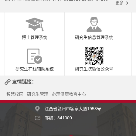
更多
博士管理系统
研究生信息管理系统
研究生在线辅助系统
研究生院微信公众号
友情链接：
智慧校园
研究生管理
心理健康教育中心
江西省赣州市客家大道1958号
邮编：341000