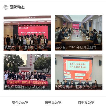
研院动态
我校第二十一届博硕士研究生学术论坛圆满结束！
我校召开2025年研究生日常管理专题工作会与研究生导师及相关管理人员培训会
经济管理学院举办“凝心向学，趣味飞扬”研究生素质拓展活动
能源与机械工程学院成功举办第一届研究生文献解读大赛
综合办公室
培养办公室
招生办公室