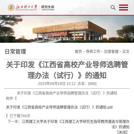
日常管理
首页
>
导师工作
>
日常管理
> 正文
关于印发《江西省高校产业导师选聘管
理办法（试行）》的通知
2023年09月19日 10:12 点击：[
686
]
关于印发《江西省高校产业导师选聘管理办法（试行）》的通知
附件【
关于印发《江西省高校产业导师选聘管理办法（试行）》的通知.pdf
】已下载
766
次
下一条：
江西理工大学关于印发《江西理工大学研究生指导教师遴选与管理办
法》的通知
【
关闭
】