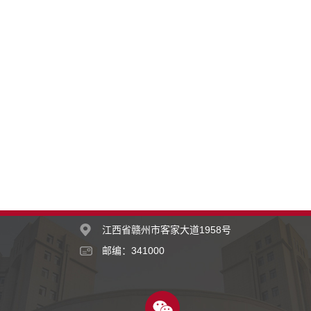
江西省赣州市客家大道1958号
邮编：341000