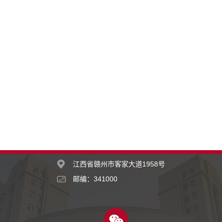
江西省赣州市客家大道1958号
邮编：341000