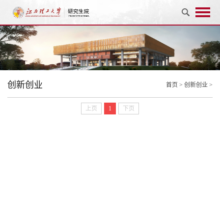
创新创业
首页
>
创新创业
>
上页
1
下页