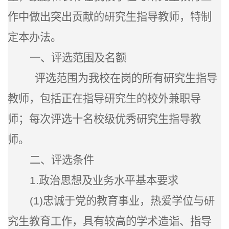
作中做出突出贡献的研究生指导教师，特制
定本办法。
一、评选范围及名额
评选范围为我校在岗的所有研究生指导
教师，包括正在指导研究生的校外兼职导
师；每次评选十名校级优秀研究生指导教
师。
二、评选条件
1
.
政治思想及业务水平基本要求
(1)
忠诚于党的教育事业，热爱学位与研
究生教育工作，具有较高的学术造诣、指导