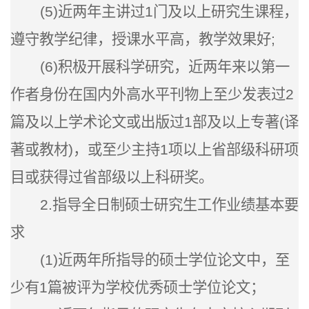
(5)
近两年主讲过1门及以上研究生课程，
遵守教学纪律，授课水平高，教学效果好;
(6)
积极开展科学研究，近两年来以第一
作者身份在国内外高水平刊物上至少发表过2
篇及以上学术论文或出版过1部及以上专著(译
著或教材)，或至少主持1项以上省部级科研项
目或获得过省部级以上科研奖。
2
.
指导全日制硕士研究生工作业绩基本要
求
(1)
近两年所指导的硕士学位论文中，至
少有1篇被评为学校优秀硕士学位论文；