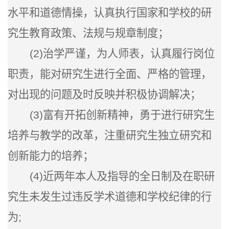
水平和道德情操，认真执行国家和学校的研
究生教育政策、法规与规章制度；
(2)
治学严谨，为人师表，认真履行岗位
职责，能对研究生进行全面、严格的管理，
对出现的问题及时反映并积极协调解决；
(3)
富有开拓创新精神，勇于进行研究生
培养与教学的改革，注重研究生独立研究和
创新能力的培养；
(4)
近两年本人及指导的全日制及在职研
究生未发生过违反学术道德和学校纪律的行
为;