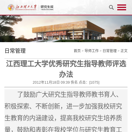
日常管理
首页
>
导师工作
>
日常管理
> 正文
江西理工大学优秀研究生指导教师评选
办法
2012年11月18日 09:39 佚名 点击：[
1075
]
了鼓励广大研究生指导教师教书育人、
积极探索、不断创新，进一步加强我校研究
生教育的内涵建设，提高我校研究生培养质
量，鼓励和表彰在我校学位与研究生教育工